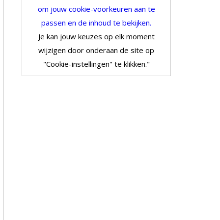
om jouw cookie-voorkeuren aan te
passen en de inhoud te bekijken.
Je kan jouw keuzes op elk moment
wijzigen door onderaan de site op
"Cookie-instellingen" te klikken."