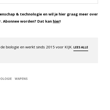
enschap & technologie en wil je hier graag meer over
r. Abonnee worden? Dat kan
!
hier
de biologie en werkt sinds 2015 voor KIJK.
LEES ALLE
OLOGIE
WAPENS