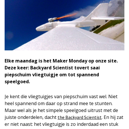
Elke maandag is het Maker Monday op onze site.
Deze keer: Backyard Scientist tovert saai
piepschuim vliegtuigje om tot spannend
speelgoed.
Je kent die vliegtuigjes van piepschuim vast wel. Niet
heel spannend om daar op strand mee te stunten.
Maar wel als je het simpele speelgoed uitrust met de
juiste onderdelen, dacht
. En hij zat
the Backyard Scientist
er niet naast: het vliegtuigje is zo inderdaad een stuk