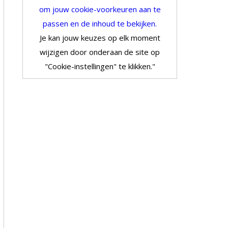
om jouw cookie-voorkeuren aan te
passen en de inhoud te bekijken.
Je kan jouw keuzes op elk moment
wijzigen door onderaan de site op
"Cookie-instellingen" te klikken."