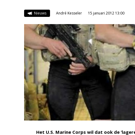
Nieuws
André Kesseler
15 januari 2012 13:00
Het U.S. Marine Corps wil dat ook de ‘lag