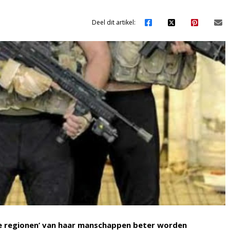
Deel dit artikel:
ere regionen’ van haar manschappen beter worden