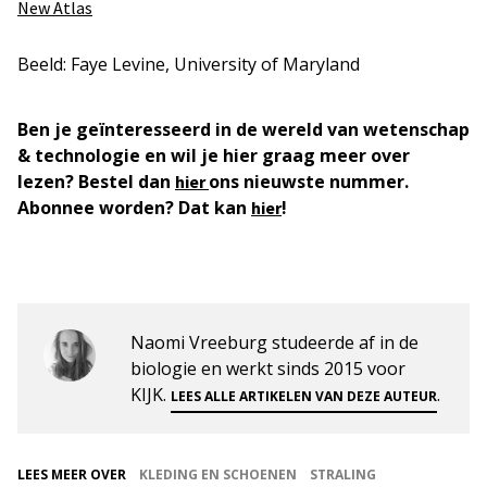
New Atlas
Beeld: Faye Levine, University of Maryland
Ben je geïnteresseerd in de wereld van wetenschap
& technologie en wil je hier graag meer over
lezen? Bestel dan
ons nieuwste nummer.
hier
Abonnee worden? Dat kan
!
hier
Naomi Vreeburg studeerde af in de
biologie en werkt sinds 2015 voor
KIJK.
.
LEES ALLE ARTIKELEN VAN DEZE AUTEUR
LEES MEER OVER
KLEDING EN SCHOENEN
STRALING