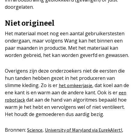
doorgelaten.
Niet origineel
Het materiaal moet nog een aantal gebruikerstesten
ondergaan, maar volgens Wang kan het binnen een
paar maanden in productie. Met het materiaal kan
worden gebreid, het kan worden geverfd en gewassen.
Overigens zijn deze onderzoekers niet de eersten die
hun tanden hebben gezet in het produceren van
slimme kleding. Zo is er
, dat koel aan de
het omkeerjasje
ene kant is en warm aan de andere kant. Ook is er
een
dat aan de hand van algoritmes bepaald hoe
robotjack
warm je het hebt en vervolgens wel of niet ventileert.
Het houdt de gemoederen dus aardig bezig.
Bronnen:
,
,
Science
University of Maryland via EurekAlert!