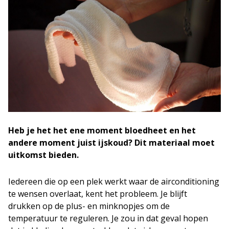
Heb je het het ene moment bloedheet en het
andere moment juist ijskoud? Dit materiaal moet
uitkomst bieden.
Iedereen die op een plek werkt waar de airconditioning
te wensen overlaat, kent het probleem. Je blijft
drukken op de plus- en minknopjes om de
temperatuur te reguleren. Je zou in dat geval hopen