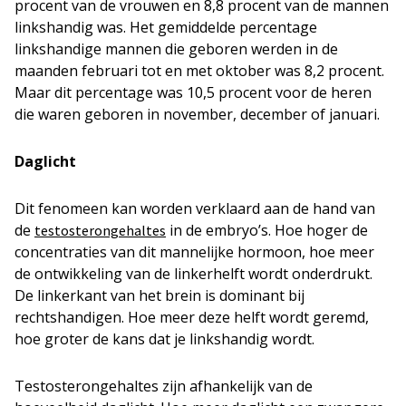
procent van de vrouwen en 8,8 procent van de mannen
linkshandig was. Het gemiddelde percentage
linkshandige mannen die geboren werden in de
maanden februari tot en met oktober was 8,2 procent.
Maar dit percentage was 10,5 procent voor de heren
die waren geboren in november, december of januari.
Daglicht
Dit fenomeen kan worden verklaard aan de hand van
de
in de embryo’s. Hoe hoger de
testosterongehaltes
concentraties van dit mannelijke hormoon, hoe meer
de ontwikkeling van de linkerhelft wordt onderdrukt.
De linkerkant van het brein is dominant bij
rechtshandigen. Hoe meer deze helft wordt geremd,
hoe groter de kans dat je linkshandig wordt.
Testosterongehaltes zijn afhankelijk van de