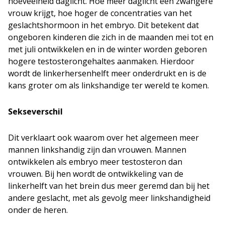
hoeveelheid daglicht. Hoe meer daglicht een zwangere
vrouw krijgt, hoe hoger de concentraties van het
geslachtshormoon in het embryo. Dit betekent dat
ongeboren kinderen die zich in de maanden mei tot en
met juli ontwikkelen en in de winter worden geboren
hogere testosterongehaltes aanmaken. Hierdoor
wordt de linkerhersenhelft meer onderdrukt en is de
kans groter om als linkshandige ter wereld te komen.
Sekseverschil
Dit verklaart ook waarom over het algemeen meer
mannen linkshandig zijn dan vrouwen. Mannen
ontwikkelen als embryo meer testosteron dan
vrouwen. Bij hen wordt de ontwikkeling van de
linkerhelft van het brein dus meer geremd dan bij het
andere geslacht, met als gevolg meer linkshandigheid
onder de heren.