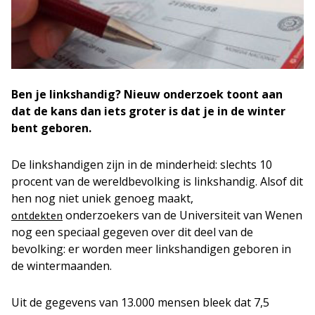
Ben je linkshandig? Nieuw onderzoek toont aan
dat de kans dan iets groter is dat je in de winter
bent geboren.
De linkshandigen zijn in de minderheid: slechts 10
procent van de wereldbevolking is linkshandig. Alsof dit
hen nog niet uniek genoeg maakt,
onderzoekers van de Universiteit van Wenen
ontdekten
nog een speciaal gegeven over dit deel van de
bevolking: er worden meer linkshandigen geboren in
de wintermaanden.
Uit de gegevens van 13.000 mensen bleek dat 7,5