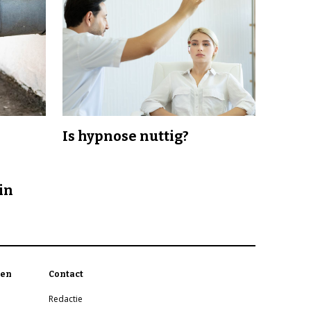
Is hypnose nuttig?
in
en
Contact
Redactie