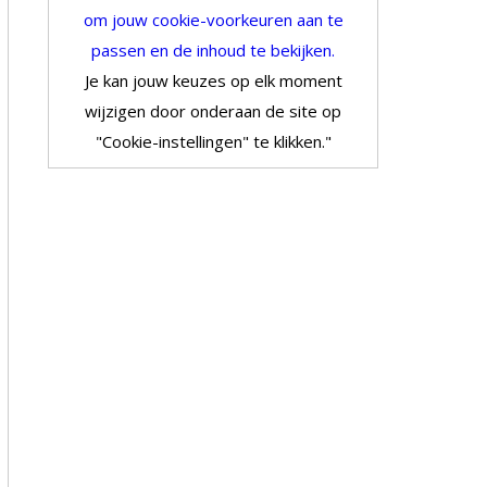
om jouw cookie-voorkeuren aan te
passen en de inhoud te bekijken.
Je kan jouw keuzes op elk moment
wijzigen door onderaan de site op
"Cookie-instellingen" te klikken."