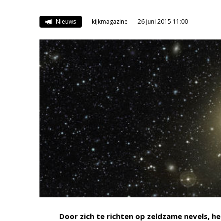
Nieuws
kijkmagazine
26 juni 2015 11:00
Door zich te richten op zeldzame nevels, h