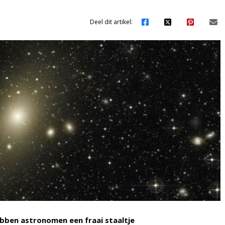
Deel dit artikel:
ebben astronomen een fraai staaltje