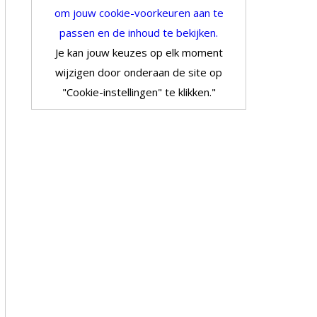
om jouw cookie-voorkeuren aan te
passen en de inhoud te bekijken.
Je kan jouw keuzes op elk moment
wijzigen door onderaan de site op
"Cookie-instellingen" te klikken."