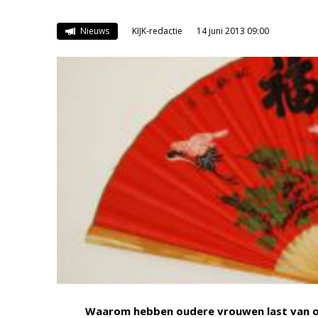
Nieuws
KIJK-redactie
14 juni 2013 09:00
Waarom hebben oudere vrouwen last van o