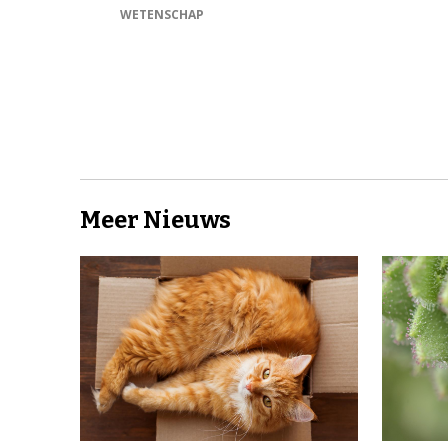
WETENSCHAP
Meer Nieuws