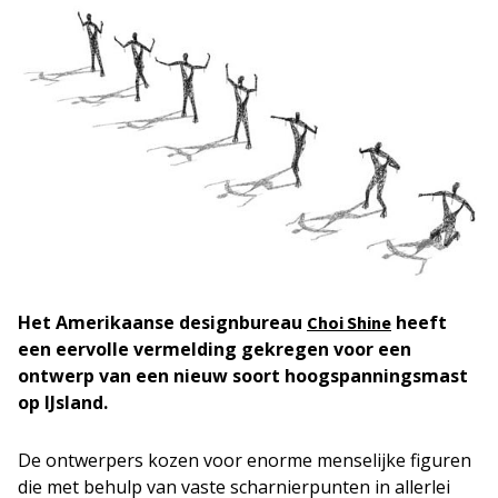
Het Amerikaanse designbureau
heeft
Choi Shine
een eervolle vermelding gekregen voor een
ontwerp van een nieuw soort hoogspanningsmast
op IJsland.
De ontwerpers kozen voor enorme menselijke figuren
die met behulp van vaste scharnierpunten in allerlei