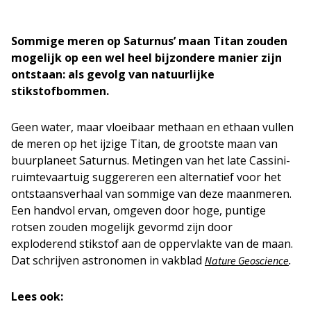
Sommige meren op Saturnus’ maan Titan zouden
mogelijk op een wel heel bijzondere manier zijn
ontstaan: als gevolg van natuurlijke
stikstofbommen.
Geen water, maar vloeibaar methaan en ethaan vullen
de meren op het ijzige Titan, de grootste maan van
buurplaneet Saturnus. Metingen van het late Cassini-
ruimtevaartuig suggereren een alternatief voor het
ontstaansverhaal van sommige van deze maanmeren.
Een handvol ervan, omgeven door hoge, puntige
rotsen zouden mogelijk gevormd zijn door
exploderend stikstof aan de oppervlakte van de maan.
Dat schrijven astronomen in vakblad
.
Nature Geoscience
Lees ook: