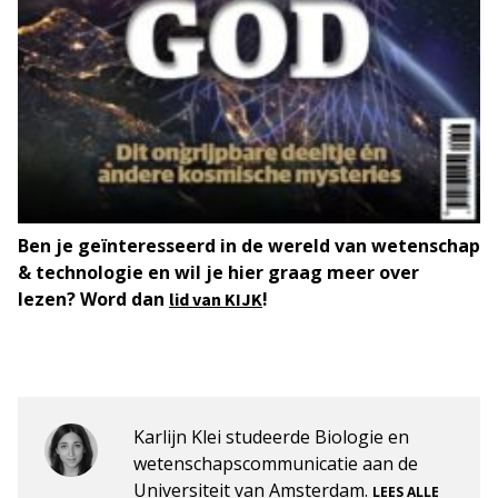
Ben je geïnteresseerd in de wereld van wetenschap
& technologie en wil je hier graag meer over
lezen? Word dan
!
lid van KIJK
Karlijn Klei studeerde Biologie en
wetenschapscommunicatie aan de
Universiteit van Amsterdam.
LEES ALLE