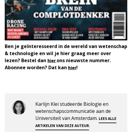
Ben je geïnteresseerd in de wereld van wetenschap
& technologie en wil je hier graag meer over
lezen? Bestel dan
ons nieuwste nummer.
hier
Abonnee worden? Dat kan
!
hier
Karlijn Klei studeerde Biologie en
wetenschapscommunicatie aan de
Universiteit van Amsterdam.
LEES ALLE
.
ARTIKELEN VAN DEZE AUTEUR