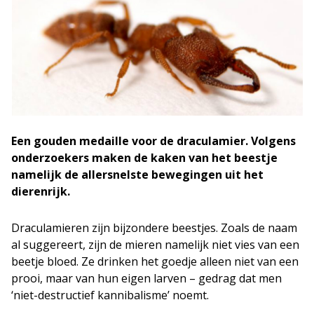
Een gouden medaille voor de draculamier. Volgens
onderzoekers maken de kaken van het beestje
namelijk de allersnelste bewegingen uit het
dierenrijk.
Draculamieren zijn bijzondere beestjes. Zoals de naam
al suggereert, zijn de mieren namelijk niet vies van een
beetje bloed. Ze drinken het goedje alleen niet van een
prooi, maar van hun eigen larven – gedrag dat men
‘niet-destructief kannibalisme’ noemt.