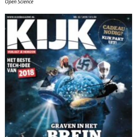
Open Science