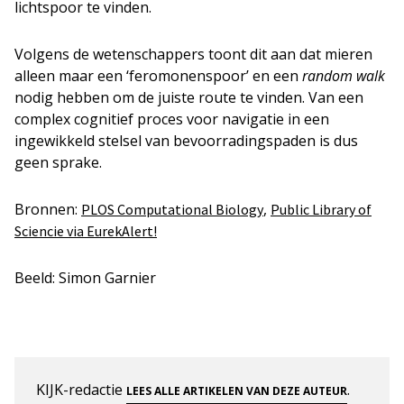
lichtspoor te vinden.
Volgens de wetenschappers toont dit aan dat mieren
alleen maar een ‘feromonenspoor’ en een
random walk
nodig hebben om de juiste route te vinden. Van een
complex cognitief proces voor navigatie in een
ingewikkeld stelsel van bevoorradingspaden is dus
geen sprake.
Bronnen:
,
PLOS Computational Biology
Public Library of
Sciencie via EurekAlert!
Beeld: Simon Garnier
KIJK-redactie
.
LEES ALLE ARTIKELEN VAN DEZE AUTEUR