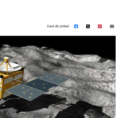
Deel dit artikel: