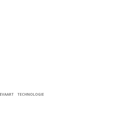
EVAART
TECHNOLOGIE