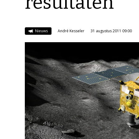
resultaten
Nieuws
André Kesseler
31 augustus 2011 09:00