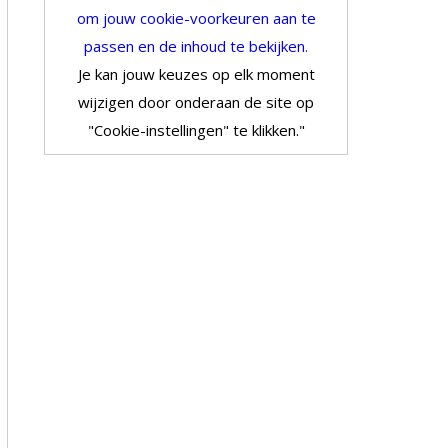
om jouw cookie-voorkeuren aan te
passen en de inhoud te bekijken.
Je kan jouw keuzes op elk moment
wijzigen door onderaan de site op
"Cookie-instellingen" te klikken."