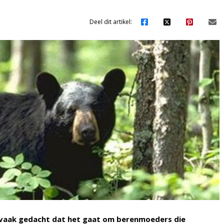
Deel dit artikel:
 vaak gedacht dat het gaat om berenmoeders die