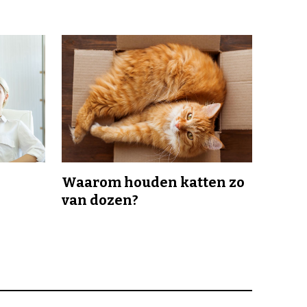
Waarom houden katten zo
van dozen?