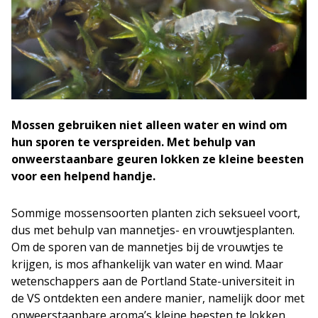
Mossen gebruiken niet alleen water en wind om
hun sporen te verspreiden. Met behulp van
onweerstaanbare geuren lokken ze kleine beesten
voor een helpend handje.
Sommige mossensoorten planten zich seksueel voort,
dus met behulp van mannetjes- en vrouwtjesplanten.
Om de sporen van de mannetjes bij de vrouwtjes te
krijgen, is mos afhankelijk van water en wind. Maar
wetenschappers aan de Portland State-universiteit in
de VS ontdekten een andere manier, namelijk door met
onweerstaanbare aroma’s kleine beesten te lokken.