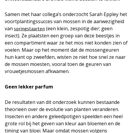
Samen met haar collega’s onderzocht Sarah Eppley het
voortplantingssucces van mossen in de aanwezigheid
van
(een klein, zespotig dier; geen
springstaarten
insect). Ze plaatsten een groep van deze beestjes in
een compartiment waar ze het mos niet konden zien of
voelen. Maar op het moment dat de mossengeuren
hun kant op zweefden, wisten ze niet hoe snel ze naar
de mossen moesten, vooral toen de geuren van
vrouwtjesmossen afkwamen.
Geen lekker parfum
De resultaten van dit onderzoek kunnen bestaande
theorieën over de evolutie van planten veranderen.
Insecten en andere geleedpotigen speelden een heel
grote rol bij het geven van kleur aan bloemen en de
timing van bloei. Maar omdat mossen volgens