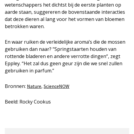
wetenschappers het dichtst bij de eerste planten op
aarde staan, suggereren de bovenstaande interacties
dat deze dieren al lang voor het vormen van bloemen
betrokken waren.
En waar ruiken de verleidelijke aroma’s die de mossen
gebruiken dan naar? “Springstaarten houden van
rottende bladeren en andere verrotte dingen“, zegt
Eppley. “Het zal dus geen geur zijn die we snel zullen
gebruiken in parfum.”
Bronnen:
,
Nature
ScienceNOW
Beeld: Rocky Cookus