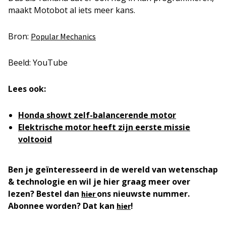
maakt Motobot al iets meer kans.
Bron:
Popular Mechanics
Beeld: YouTube
Lees ook:
Honda showt zelf-balancerende motor
Elektrische motor heeft zijn eerste missie
voltooid
Ben je geïnteresseerd in de wereld van wetenschap
& technologie en wil je hier graag meer over
lezen? Bestel dan
ons nieuwste nummer.
hier
Abonnee worden? Dat kan
!
hier