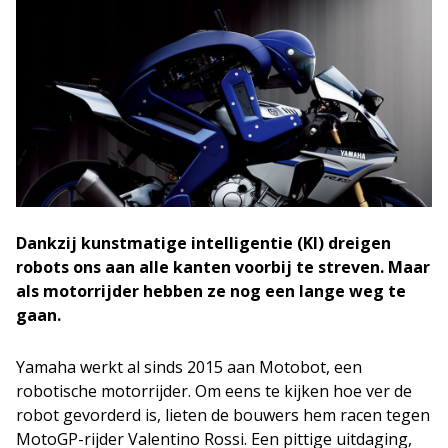
Dankzij kunstmatige intelligentie (KI) dreigen
robots ons aan alle kanten voorbij te streven. Maar
als motorrijder hebben ze nog een lange weg te
gaan.
Yamaha werkt al sinds 2015 aan Motobot, een
robotische motorrijder. Om eens te kijken hoe ver de
robot gevorderd is, lieten de bouwers hem racen tegen
MotoGP-rijder Valentino Rossi. Een pittige uitdaging,