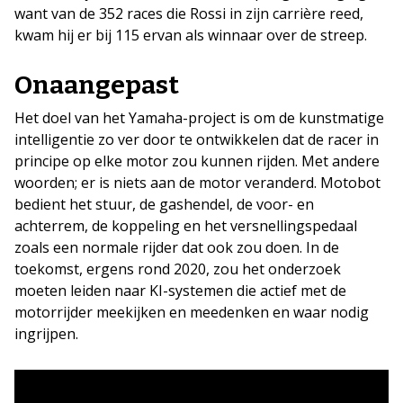
want van de 352 races die Rossi in zijn carrière reed,
kwam hij er bij 115 ervan als winnaar over de streep.
Onaangepast
Het doel van het Yamaha-project is om de kunstmatige
intelligentie zo ver door te ontwikkelen dat de racer in
principe op elke motor zou kunnen rijden. Met andere
woorden; er is niets aan de motor veranderd. Motobot
bedient het stuur, de gashendel, de voor- en
achterrem, de koppeling en het versnellingspedaal
zoals een normale rijder dat ook zou doen. In de
toekomst, ergens rond 2020, zou het onderzoek
moeten leiden naar KI-systemen die actief met de
motorrijder meekijken en meedenken en waar nodig
ingrijpen.