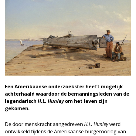
Een Amerikaanse onderzoekster heeft mogelijk
achterhaald waardoor de bemanningsleden van de
legendarisch
H.L. Hunley
om het leven zijn
gekomen.
De door menskracht aangedreven
H.L. Hunley
werd
ontwikkeld tijdens de Amerikaanse burgeroorlog van