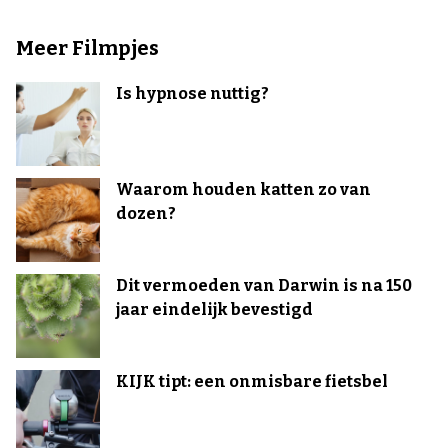
Meer Filmpjes
Is hypnose nuttig?
Waarom houden katten zo van
dozen?
Dit vermoeden van Darwin is na 150
jaar eindelijk bevestigd
KIJK tipt: een onmisbare fietsbel