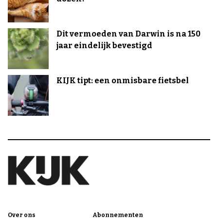
Dit vermoeden van Darwin is na 150
jaar eindelijk bevestigd
KIJK tipt: een onmisbare fietsbel
Over ons
Abonnementen