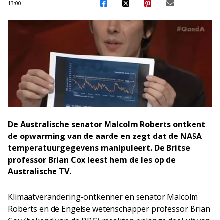
13:00
De Australische senator Malcolm Roberts ontkent
de opwarming van de aarde en zegt dat de NASA
temperatuurgegevens manipuleert. De Britse
professor Brian Cox leest hem de les op de
Australische TV.
Klimaatverandering-ontkenner en senator Malcolm
Roberts en de Engelse wetenschapper professor Brian