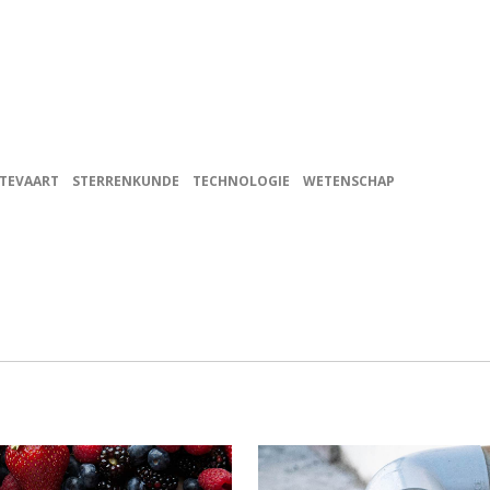
TEVAART
STERRENKUNDE
TECHNOLOGIE
WETENSCHAP