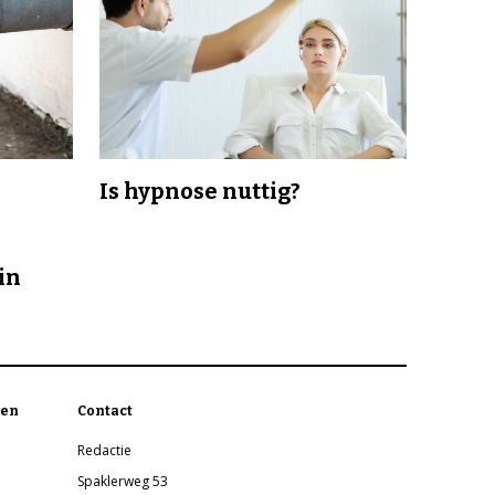
Is hypnose nuttig?
in
en
Contact
Redactie
Spaklerweg 53