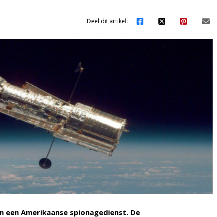
Deel dit artikel:
van een Amerikaanse spionagedienst. De