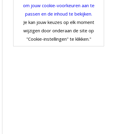
om jouw cookie-voorkeuren aan te
passen en de inhoud te bekijken.
Je kan jouw keuzes op elk moment
wijzigen door onderaan de site op
"Cookie-instellingen" te klikken."