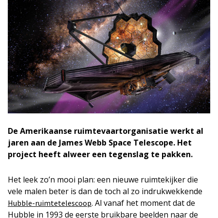
De Amerikaanse ruimtevaartorganisatie werkt al
jaren aan de James Webb Space Telescope. Het
project heeft alweer een tegenslag te pakken.
Het leek zo’n mooi plan: een nieuwe ruimtekijker die
vele malen beter is dan de toch al zo indrukwekkende
. Al vanaf het moment dat de
Hubble-ruimtetelescoop
Hubble in 1993 de eerste bruikbare beelden naar de