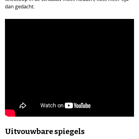
dan gedacht.
Uitvouwbare spiegels