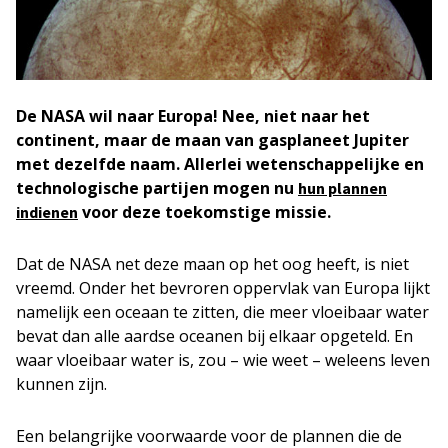
De NASA wil naar Europa! Nee, niet naar het
continent, maar de maan van gasplaneet Jupiter
met dezelfde naam. Allerlei wetenschappelijke en
technologische partijen mogen nu
hun plannen
voor deze toekomstige missie.
indienen
Dat de NASA net deze maan op het oog heeft, is niet
vreemd. Onder het bevroren oppervlak van Europa lijkt
namelijk een oceaan te zitten, die meer vloeibaar water
bevat dan alle aardse oceanen bij elkaar opgeteld. En
waar vloeibaar water is, zou – wie weet – weleens leven
kunnen zijn.
Een belangrijke voorwaarde voor de plannen die de