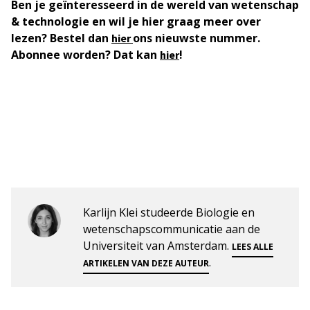
Ben je geïnteresseerd in de wereld van wetenschap
& technologie en wil je hier graag meer over
lezen? Bestel dan
ons nieuwste nummer.
hier
Abonnee worden? Dat kan
!
hier
Karlijn Klei studeerde Biologie en
wetenschapscommunicatie aan de
Universiteit van Amsterdam.
LEES ALLE
.
ARTIKELEN VAN DEZE AUTEUR