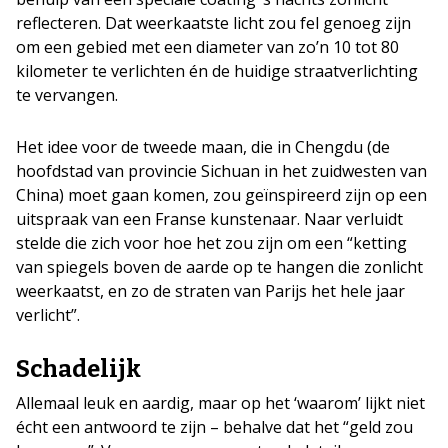
reflecteren. Dat weerkaatste licht zou fel genoeg zijn
om een gebied met een diameter van zo’n 10 tot 80
kilometer te verlichten én de huidige straatverlichting
te vervangen.
Het idee voor de tweede maan, die in Chengdu (de
hoofdstad van provincie Sichuan in het zuidwesten van
China) moet gaan komen, zou geïnspireerd zijn op een
uitspraak van een Franse kunstenaar. Naar verluidt
stelde die zich voor hoe het zou zijn om een “ketting
van spiegels boven de aarde op te hangen die zonlicht
weerkaatst, en zo de straten van Parijs het hele jaar
verlicht”.
Schadelijk
Allemaal leuk en aardig, maar op het ‘waarom’ lijkt niet
écht een antwoord te zijn – behalve dat het “geld zou