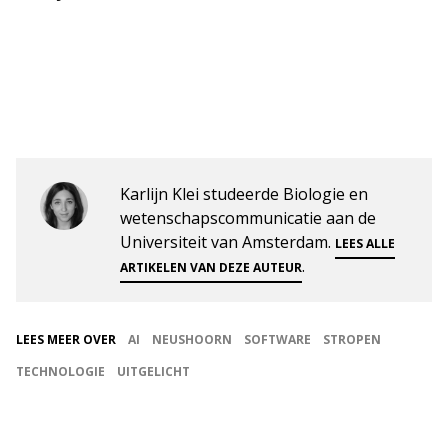
Karlijn Klei studeerde Biologie en
wetenschapscommunicatie aan de
Universiteit van Amsterdam.
LEES ALLE
.
ARTIKELEN VAN DEZE AUTEUR
LEES MEER OVER
AI
NEUSHOORN
SOFTWARE
STROPEN
TECHNOLOGIE
UITGELICHT