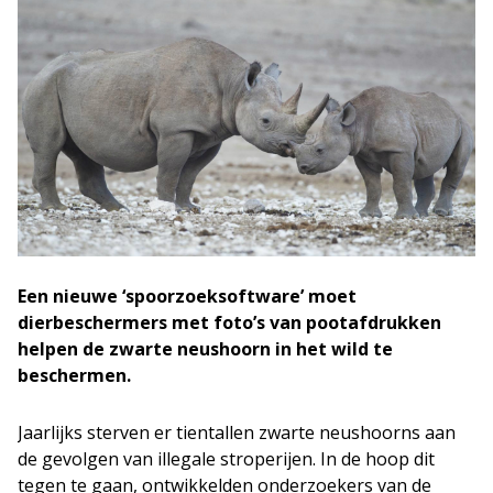
Een nieuwe ‘spoorzoeksoftware’ moet
dierbeschermers met foto’s van pootafdrukken
helpen de zwarte neushoorn in het wild te
beschermen.
Jaarlijks sterven er tientallen zwarte neushoorns aan
de gevolgen van illegale stroperijen. In de hoop dit
tegen te gaan, ontwikkelden onderzoekers van de