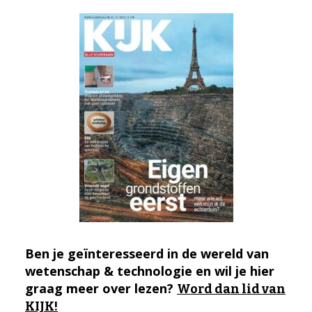
Ben je geïnteresseerd in de wereld van
wetenschap & technologie en wil je hier
graag meer over lezen?
Word dan lid van
KIJK!