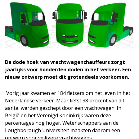
De dode hoek van vrachtwagenchauffeurs zorgt
jaarlijks voor honderden doden in het verkeer. Een
nieuw ontwerp moet dit grotendeels voorkomen.
Vorig jaar kwamen er 184 fietsers om het leven in het
Nederlandse verkeer. Maar liefst 38 procent van dit
aantal werden geschept door een vrachtwagen. In
België en het Verenigd Koninkrijk waren deze
percentages nog hoger. Wetenschappers aan de
Loughborough Universiteit maakten daarom een
ontwerp voor veiligere vrachtwagens.