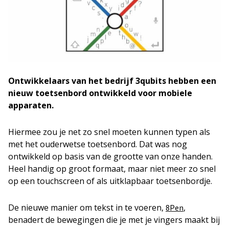
Ontwikkelaars van het bedrijf 3qubits hebben een
nieuw toetsenbord ontwikkeld voor mobiele
apparaten.
Hiermee zou je net zo snel moeten kunnen typen als
met het ouderwetse toetsenbord. Dat was nog
ontwikkeld op basis van de grootte van onze handen.
Heel handig op groot formaat, maar niet meer zo snel
op een touchscreen of als uitklapbaar toetsenbordje.
De nieuwe manier om tekst in te voeren,
,
8Pen
benadert de bewegingen die je met je vingers maakt bij