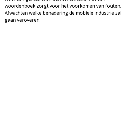
woordenboek zorgt voor het voorkomen van fouten.
Afwachten welke benadering de mobiele industrie zal
gaan veroveren.