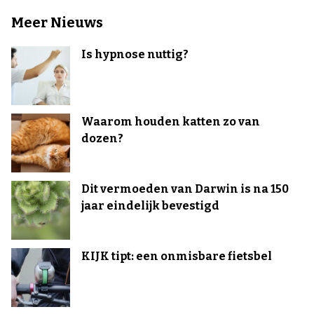
Meer Nieuws
Is hypnose nuttig?
Waarom houden katten zo van
dozen?
Dit vermoeden van Darwin is na 150
jaar eindelijk bevestigd
KIJK tipt: een onmisbare fietsbel