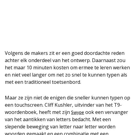
Volgens de makers zit er een goed doordachte reden
achter elk onderdeel van het ontwerp. Daarnaast zou
het maar 10 minuten kosten om ermee te leren werken
en niet veel langer om net zo snel te kunnen typen als
met een traditioneel toetsenbord.
Maar ze zijn niet de enigen die sneller kunnen typen op
een touchscreen. Cliff Kushler, uitvinder van het T9-
woordenboek, heeft met zijn
ook een vervanger
Swype
van het aantikken van letters bedacht. Met een
slepende beweging van letter naar letter worden
woorden gemaakt en een combinatie met een