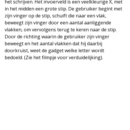
het schrijven. Het invoerveld is een veelkleurige X, met
in het midden een grote stip. De gebruiker begint met
zijn vinger op de stip, schuift die naar een vlak,
beweegt zijn vinger door een aantal aanliggende
vlakken, om vervolgens terug te keren naar de stip.
Door de richting waarin de gebruiker zijn vinger
beweegt en het aantal vlakken dat hij daarbij
doorkruist, weet de gadget welke letter wordt
bedoeld. (Zie het filmpje voor verduidelijking).