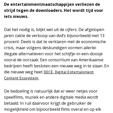
De entertainmentmaatschappijen verliezen de
strijd tegen de downloaders. Het wordt tijd voor
iets nieuws.
Dat het nodig is, blijkt wel uit de cijfers. De afgelopen
jaren zakte de verkoop van dvd’s bijvoorbeeld met 13
procent. Deels is dat te verklaren met de economische
crisis, maar volgens deskundigen vormen allerlei
illegale alternatieven voor het schijfje-in-een-doosje
vooral de oorzaak. Een consortium van Amerikaanse
bedrijven heeft besloten een nieuwe weg in te slaan. En
die nieuwe weg heet
DECE, Digital Entertainment
.
Content Ecosystem
De bedoeling is natuurlijk dat er weer netjes voor
speelfilms, muziek en andere digitale media wordt
betaald. In ruil daarvoor krijgt de gebruiker de
mogelijkheid om bijvoorbeeld films overal en op elk