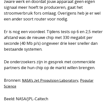
zware werk en doordat jouw apparaat geen eigen
signaal meer hoeft te produceren, gaat het
stroomverbruik fors omlaag. Overigens heb je er wel
een ander soort router voor nodig.
Er is nog een voordeel. Tijdens tests op 6 en 2,5 meter
afstand was de nieuwe chip met 330 megabit per
seconde (40 Mb p/s) ongeveer drie keer sneller dan
bestaande systemen.
De onderzoekers zijn in gesprek met commerciële
partners die hun chip op de markt willen brengen.
Bronnen:
,
NASA’s Jet Propulsion Laboratory
Popular
Science
Beeld: NASA/JPL-Caltech