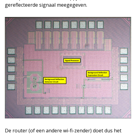
gereflecteerde signaal meegegeven.
De router (of een andere wi-fi-zender) doet dus het