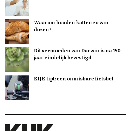
Waarom houden katten zo van
dozen?
Dit vermoeden van Darwin is na 150
jaar eindelijk bevestigd
KIJK tipt: een onmisbare fietsbel