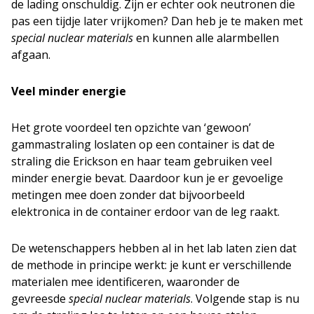
de lading onschuldig. Zijn er echter ook neutronen die
pas een tijdje later vrijkomen? Dan heb je te maken met
special nuclear materials
en kunnen alle alarmbellen
afgaan.
Veel minder energie
Het grote voordeel ten opzichte van ‘gewoon’
gammastraling loslaten op een container is dat de
straling die Erickson en haar team gebruiken veel
minder energie bevat. Daardoor kun je er gevoelige
metingen mee doen zonder dat bijvoorbeeld
elektronica in de container erdoor van de leg raakt.
De wetenschappers hebben al in het lab laten zien dat
de methode in principe werkt: je kunt er verschillende
materialen mee identificeren, waaronder de
gevreesde
special nuclear materials
. Volgende stap is nu