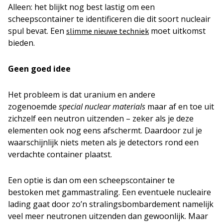
Alleen: het blijkt nog best lastig om een
scheepscontainer te identificeren die dit soort nucleair
spul bevat. Een
moet uitkomst
slimme nieuwe techniek
bieden.
Geen goed idee
Het probleem is dat uranium en andere
zogenoemde
special nuclear materials
maar af en toe uit
zichzelf een neutron uitzenden – zeker als je deze
elementen ook nog eens afschermt. Daardoor zul je
waarschijnlijk niets meten als je detectors rond een
verdachte container plaatst.
Een optie is dan om een scheepscontainer te
bestoken met gammastraling. Een eventuele nucleaire
lading gaat door zo’n stralingsbombardement namelijk
veel meer neutronen uitzenden dan gewoonlijk. Maar