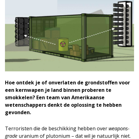
Hoe ontdek je of onverlaten de grondstoffen voor
een kernwapen je land binnen proberen te
smokkelen? Een team van Amerikaanse
wetenschappers denkt de oplossing te hebben
gevonden.
Terroristen die de beschikking hebben over
weapons-
grade
uranium of plutonium – dat wil je natuurlijk niet.