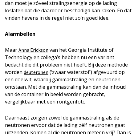
dan moet je zóveel stralingsenergie op de lading
loslaten dat die daardoor beschadigd kan raken. En dat
vinden havens in de regel niet zo’n goed idee.
Alarmbellen
Maar
van het Georgia Institute of
Anna Erickson
Technology en collega’s hebben nu een variant
bedacht die dit probleem niet heeft. Bij deze methode
worden
(‘zwaar waterstof’) afgevuurd op
deuteronen
een doelwit, waarbij gammastraling en neutronen
ontstaan. Met die gammastraling kan dan de inhoud
van de container in beeld worden gebracht,
vergelijkbaar met een röntgenfoto.
Daarnaast zorgen zowel de gammastraling als de
neutronen ervoor dat de lading zélf neutronen gaat
uitzenden. Komen al die neutronen meteen vrij? Dan is