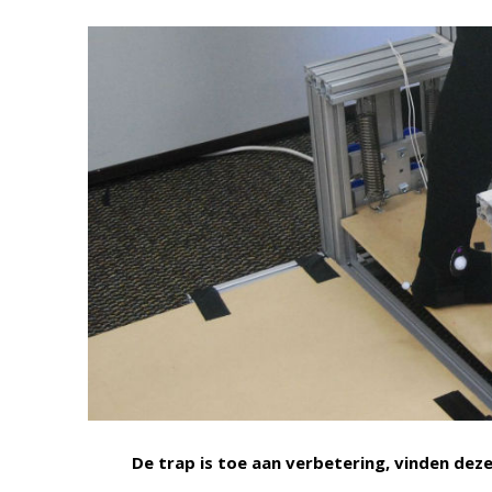
De trap is toe aan verbetering, vinden de