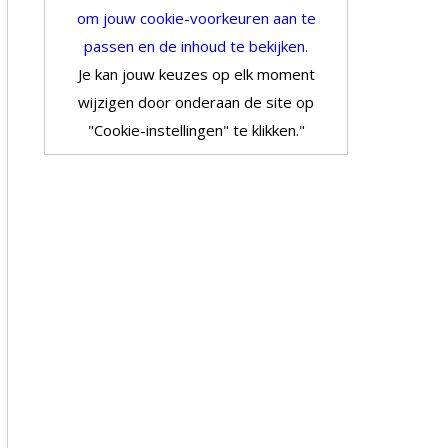
om jouw cookie-voorkeuren aan te
passen en de inhoud te bekijken.
Je kan jouw keuzes op elk moment
wijzigen door onderaan de site op
"Cookie-instellingen" te klikken."