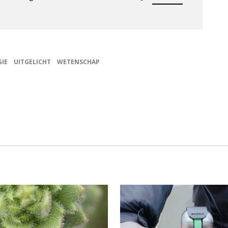
IE
UITGELICHT
WETENSCHAP