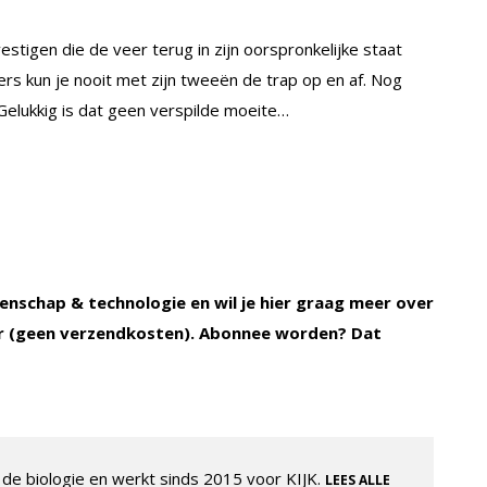
estigen die de veer terug in zijn oorspronkelijke staat
ers kun je nooit met zijn tweeën de trap op en af. Nog
Gelukkig is dat geen verspilde moeite…
enschap & technologie en wil je hier graag meer over
 (geen verzendkosten). Abonnee worden? Dat
de biologie en werkt sinds 2015 voor KIJK.
LEES ALLE