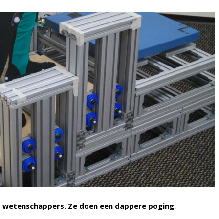
ze wetenschappers. Ze doen een dappere poging.