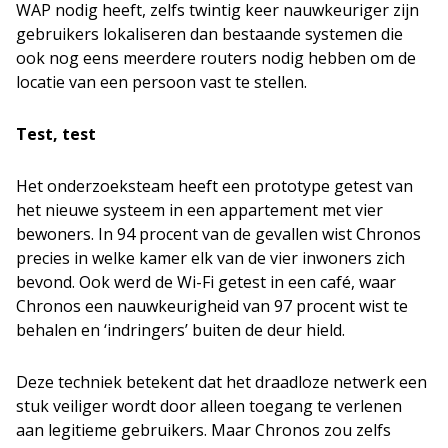
WAP nodig heeft, zelfs twintig keer nauwkeuriger zijn
gebruikers lokaliseren dan bestaande systemen die
ook nog eens meerdere routers nodig hebben om de
locatie van een persoon vast te stellen.
Test, test
Het onderzoeksteam heeft een prototype getest van
het nieuwe systeem in een appartement met vier
bewoners. In 94 procent van de gevallen wist Chronos
precies in welke kamer elk van de vier inwoners zich
bevond. Ook werd de Wi-Fi getest in een café, waar
Chronos een nauwkeurigheid van 97 procent wist te
behalen en ‘indringers’ buiten de deur hield.
Deze techniek betekent dat het draadloze netwerk een
stuk veiliger wordt door alleen toegang te verlenen
aan legitieme gebruikers. Maar Chronos zou zelfs