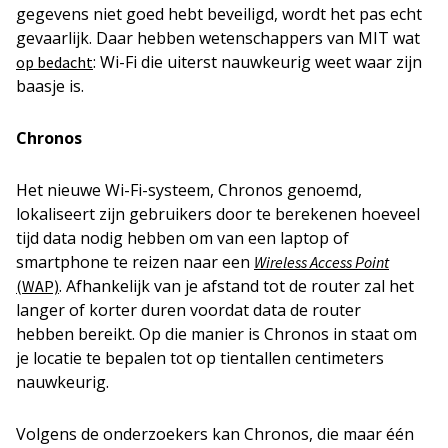
gegevens niet goed hebt beveiligd, wordt het pas echt
gevaarlijk. Daar hebben wetenschappers van MIT wat
: Wi-Fi die uiterst nauwkeurig weet waar zijn
op bedacht
baasje is.
Chronos
Het nieuwe Wi-Fi-systeem, Chronos genoemd,
lokaliseert zijn gebruikers door te berekenen hoeveel
tijd data nodig hebben om van een laptop of
smartphone te reizen naar een
Wireless Access Point
. Afhankelijk van je afstand tot de router zal het
(WAP)
langer of korter duren voordat data de router
hebben bereikt. Op die manier is Chronos in staat om
je locatie te bepalen tot op tientallen centimeters
nauwkeurig.
Volgens de onderzoekers kan Chronos, die maar één