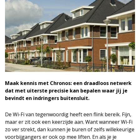
Maak kennis met Chronos: een draadloos netwerk
dat met uiterste precisie kan bepalen waar jij je
bevindt en indringers buitensluit.
De Wi-Fi van tegenwoordig heeft een flink bereik. Fijn,
maar er zit ook een keerzijde aan. Want wanneer Wi-Fi
zo ver strekt, dan kunnen je buren of zelfs willekeurige
voorbijgangers er ook op mee liften. En als je je