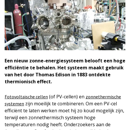
Een nieuw zonne-energiesysteem belooft een hoge
efficiëntie te behalen. Het systeem maakt gebruik
van het door Thomas Edison in 1883 ontdekte
thermionisch effect.
(of PV-cellen) en
Fotovoltaïsche cellen
zonnethermische
zijn moeilijk te combineren. Om een PV-cel
systemen
efficiënt te laten werken moet hij zo koud mogelijk zijn,
terwijl een zonnethermisch systeem hoge
temperaturen nodig heeft. Onderzoekers aan de