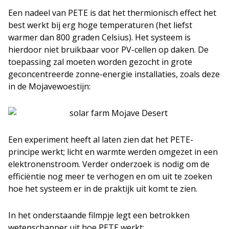
Een nadeel van PETE is dat het thermionisch effect het
best werkt bij erg hoge temperaturen (het liefst
warmer dan 800 graden Celsius). Het systeem is
hierdoor niet bruikbaar voor PV-cellen op daken. De
toepassing zal moeten worden gezocht in grote
geconcentreerde zonne-energie installaties, zoals deze
in de Mojavewoestijn:
Een experiment heeft al laten zien dat het PETE-
principe werkt; licht en warmte werden omgezet in een
elektronenstroom. Verder onderzoek is nodig om de
efficiëntie nog meer te verhogen en om uit te zoeken
hoe het systeem er in de praktijk uit komt te zien.
In het onderstaande filmpje legt een betrokken
wetenschapper uit hoe PETE werkt: