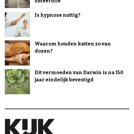
smeerolie
Is hypnose nuttig?
Waarom houden katten zo van
dozen?
Dit vermoeden van Darwin is na 150
jaar eindelijk bevestigd