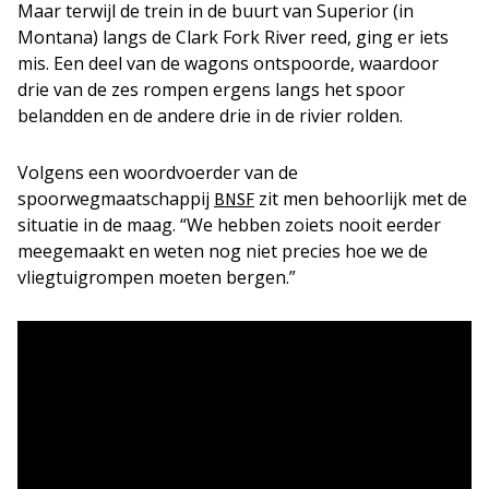
Maar terwijl de trein in de buurt van Superior (in
Montana) langs de Clark Fork River reed, ging er iets
mis. Een deel van de wagons ontspoorde, waardoor
drie van de zes rompen ergens langs het spoor
belandden en de andere drie in de rivier rolden.
Volgens een woordvoerder van de
spoorwegmaatschappij
zit men behoorlijk met de
BNSF
situatie in de maag. “We hebben zoiets nooit eerder
meegemaakt en weten nog niet precies hoe we de
vliegtuigrompen moeten bergen.”