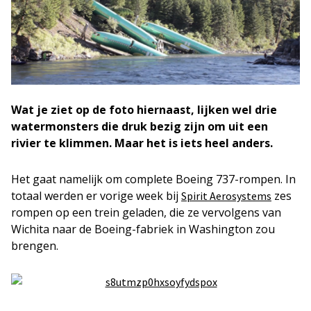
Wat je ziet op de foto hiernaast, lijken wel drie
watermonsters die druk bezig zijn om uit een
rivier te klimmen. Maar het is iets heel anders.
Het gaat namelijk om complete Boeing 737-rompen. In
totaal werden er vorige week bij
zes
Spirit Aerosystems
rompen op een trein geladen, die ze vervolgens van
Wichita naar de Boeing-fabriek in Washington zou
brengen.