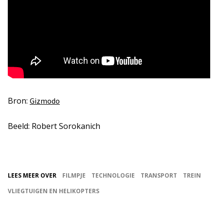
Bron:
Gizmodo
Beeld: Robert Sorokanich
LEES MEER OVER
FILMPJE
TECHNOLOGIE
TRANSPORT
TREIN
VLIEGTUIGEN EN HELIKOPTERS