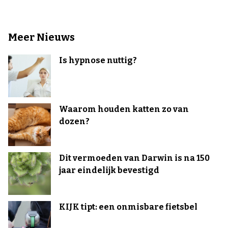
Meer Nieuws
Is hypnose nuttig?
Waarom houden katten zo van
dozen?
Dit vermoeden van Darwin is na 150
jaar eindelijk bevestigd
KIJK tipt: een onmisbare fietsbel