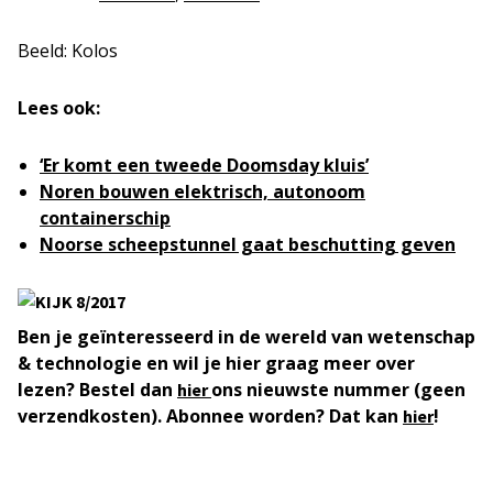
Beeld: Kolos
Lees ook:
‘Er komt een tweede Doomsday kluis’
Noren bouwen elektrisch, autonoom
containerschip
Noorse scheepstunnel gaat beschutting geven
Ben je geïnteresseerd in de wereld van wetenschap
& technologie en wil je hier graag meer over
lezen? Bestel dan
ons nieuwste nummer (geen
hier
verzendkosten). Abonnee worden? Dat kan
!
hier