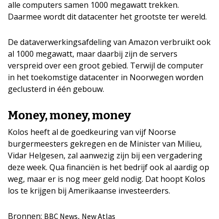
alle computers samen 1000 megawatt trekken.
Daarmee wordt dit datacenter het grootste ter wereld.
De dataverwerkingsafdeling van Amazon verbruikt ook
al 1000 megawatt, maar daarbij zijn de servers
verspreid over een groot gebied. Terwijl de computer
in het toekomstige datacenter in Noorwegen worden
geclusterd in één gebouw.
Money, money, money
Kolos heeft al de goedkeuring van vijf Noorse
burgermeesters gekregen en de Minister van Milieu,
Vidar Helgesen, zal aanwezig zijn bij een vergadering
deze week. Qua financiën is het bedrijf ook al aardig op
weg, maar er is nog meer geld nodig. Dat hoopt Kolos
los te krijgen bij Amerikaanse investeerders.
Bronnen:
,
BBC News
New Atlas