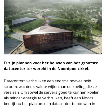
Er zijn plannen voor het bouwen van het grootste
datacenter ter wereld in de Noordpoolcirkel.
Datacenters verbruiken een enorme hoeveelheid
stroom, wat deels valt te wijten aan de koeling die ze
vereisen. Om zowel de servers goed te kunnen koelen
als minder energie te verbruiken, heeft een Noors
bedrijf nu het plan om een datacenter te bouwen in