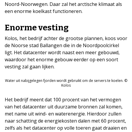
Noord-Noorwegen. Daar zal het arctische klimaat als
een enorme koelkast functioneren.
Enorme vesting
Kolos, het bedrijf achter de grootse plannen, koos voor
de Noorse stad Ballangen die in de Noordpoolcirkel
ligt. Het datacenter wordt naast een meer gebouwd,
waardoor het enorme gebouw eerder op een soort
vesting zal gaan lijken.
Water uit nabijgelegen fjorden wordt gebruikt om de servers te koelen. ©
Kolos
Het bedrijf meent dat 100 procent van het vermogen
van het datacenter uit duurzame bronnen zal komen,
met name uit wind- en waterenergie. Hierdoor zullen
naar schatting de energiekosten dalen met 60 procent,
zelfs als het datacenter op volle toeren gaat draaien en