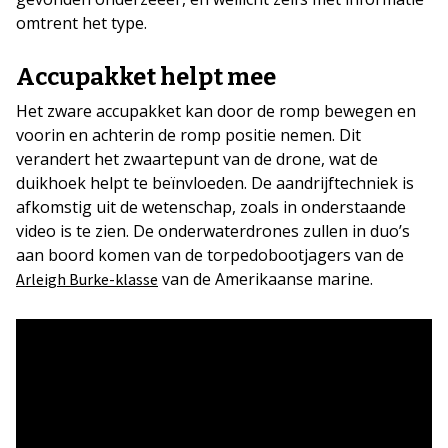
omtrent het type.
Accupakket helpt mee
Het zware accupakket kan door de romp bewegen en
voorin en achterin de romp positie nemen. Dit
verandert het zwaartepunt van de drone, wat de
duikhoek helpt te beïnvloeden. De aandrijftechniek is
afkomstig uit de wetenschap, zoals in onderstaande
video is te zien. De onderwaterdrones zullen in duo’s
aan boord komen van de torpedobootjagers van de
van de Amerikaanse marine.
Arleigh Burke-klasse