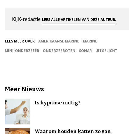
KIJK-redactie
.
LEES ALLE ARTIKELEN VAN DEZE AUTEUR
LEES MEER OVER
AMERIKAANSE MARINE
MARINE
MINI-ONDERZEEËR
ONDERZEEBOTEN
SONAR
UITGELICHT
Meer Nieuws
Is hypnose nuttig?
Waarom houden katten zo van