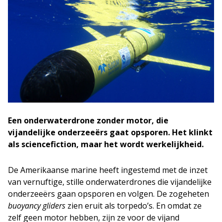
Een onderwaterdrone zonder motor, die
vijandelijke onderzeeërs gaat opsporen. Het klinkt
als sciencefiction, maar het wordt werkelijkheid.
De Amerikaanse marine heeft ingestemd met de inzet
van vernuftige, stille onderwaterdrones die vijandelijke
onderzeeërs gaan opsporen en volgen. De zogeheten
buoyancy gliders
zien eruit als torpedo’s. En omdat ze
zelf geen motor hebben, zijn ze voor de vijand