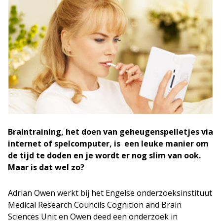
Braintraining, het doen van geheugenspelletjes via
internet of spelcomputer, is een leuke manier om
de tijd te doden en je wordt er nog slim van ook.
Maar is dat wel zo?
Adrian Owen werkt bij het Engelse onderzoeksinstituut
Medical Research Councils Cognition and Brain
Sciences Unit en Owen deed een onderzoek in