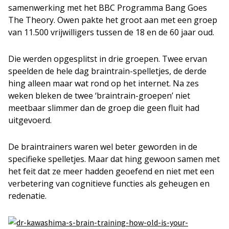
samenwerking met het BBC Programma Bang Goes
The Theory. Owen pakte het groot aan met een groep
van 11.500 vrijwilligers tussen de 18 en de 60 jaar oud.
Die werden opgesplitst in drie groepen. Twee ervan
speelden de hele dag braintrain-spelletjes, de derde
hing alleen maar wat rond op het internet. Na zes
weken bleken de twee ‘braintrain-groepen’ niet
meetbaar slimmer dan de groep die geen fluit had
uitgevoerd.
De braintrainers waren wel beter geworden in de
specifieke spelletjes. Maar dat hing gewoon samen met
het feit dat ze meer hadden geoefend en niet met een
verbetering van cognitieve functies als geheugen en
redenatie.