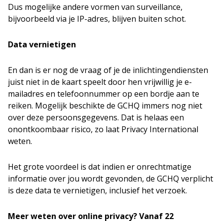
Dus mogelijke andere vormen van surveillance,
bijvoorbeeld via je IP-adres, blijven buiten schot.
Data vernietigen
En dan is er nog de vraag of je de inlichtingendiensten
juist niet in de kaart speelt door hen vrijwillig je e-
mailadres en telefoonnummer op een bordje aan te
reiken. Mogelijk beschikte de GCHQ immers nog niet
over deze persoonsgegevens. Dat is helaas een
onontkoombaar risico, zo laat Privacy International
weten.
Het grote voordeel is dat indien er onrechtmatige
informatie over jou wordt gevonden, de GCHQ verplicht
is deze data te vernietigen, inclusief het verzoek.
Meer weten over online privacy? Vanaf 22