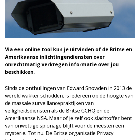
Via een online tool kun je uitvinden of de Britse en
Amerikaanse inlichtingendiensten over
onrechtmatig verkregen informatie over jou
beschikken.
Sinds de onthullingen van Edward Snowden in 2013 de
wereld wakker schudden, is iedereen op de hoogte van
de massale surveillancepraktijken van
veiligheidsdiensten als de Britse GCHQ en de
Amerikaanse NSA. Maar of je zelf ook slachtoffer bent
van onwettige spionage blijft voor de meesten een
mysterie. Tot nu. De Britse organisatie Privacy