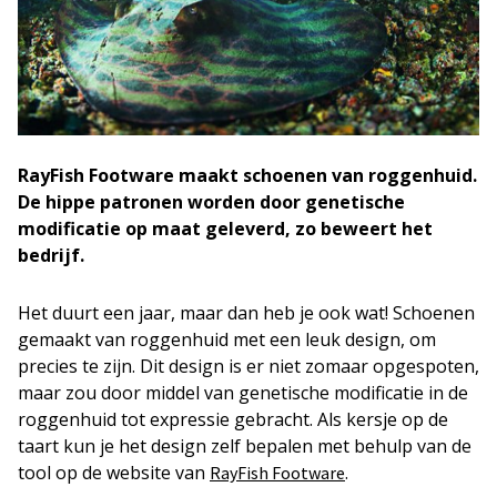
RayFish Footware maakt schoenen van roggenhuid.
De hippe patronen worden door genetische
modificatie op maat geleverd, zo beweert het
bedrijf.
Het duurt een jaar, maar dan heb je ook wat! Schoenen
gemaakt van roggenhuid met een leuk design, om
precies te zijn. Dit design is er niet zomaar opgespoten,
maar zou door middel van genetische modificatie in de
roggenhuid tot expressie gebracht. Als kersje op de
taart kun je het design zelf bepalen met behulp van de
tool op de website van
.
RayFish Footware