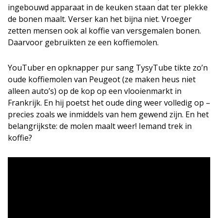
ingebouwd apparaat in de keuken staan dat ter plekke
de bonen maalt. Verser kan het bijna niet. Vroeger
zetten mensen ook al koffie van versgemalen bonen.
Daarvoor gebruikten ze een koffiemolen.
YouTuber en opknapper pur sang TysyTube tikte zo’n
oude koffiemolen van Peugeot (ze maken heus niet
alleen auto’s) op de kop op een vlooienmarkt in
Frankrijk. En hij poetst het oude ding weer volledig op –
precies zoals we inmiddels van hem gewend zijn. En het
belangrijkste: de molen maalt weer! Iemand trek in
koffie?