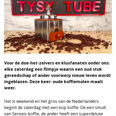
Voor de doe-het-zelvers en klusfanaten onder ons:
elke zaterdag een filmpje waarin een oud stuk
gereedschap of ander voorwerp nieuw leven wordt
ingeblazen. Deze keer: oude koffiemolen maalt
weer.
Het is weekend en het gros van de Nederlanders
begint de zaterdag met een kop koffie. De een smult
van Senseo-koffie, de ander heeft een superdeluxe