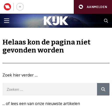
AANMELDEN
Helaas kon de pagina niet
gevonden worden
Zoek hier verder ....
... of lees een van onze nieuwste artikelen