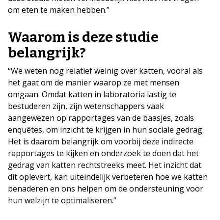
om eten te maken hebben.”
Waarom is deze studie
belangrijk?
“We weten nog relatief weinig over katten, vooral als
het gaat om de manier waarop ze met mensen
omgaan. Omdat katten in laboratoria lastig te
bestuderen zijn, zijn wetenschappers vaak
aangewezen op rapportages van de baasjes, zoals
enquêtes, om inzicht te krijgen in hun sociale gedrag.
Het is daarom belangrijk om voorbij deze indirecte
rapportages te kijken en onderzoek te doen dat het
gedrag van katten rechtstreeks meet. Het inzicht dat
dit oplevert, kan uiteindelijk verbeteren hoe we katten
benaderen en ons helpen om de ondersteuning voor
hun welzijn te optimaliseren.”