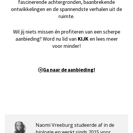
fascinerende achtergronden, baanbrekende
ontwikkelingen en de spannendste verhalen uit de
ruimte.
Wil jij niets missen én profiteren van een scherpe
aanbieding? Word nu lid van
KIJK
en lees meer
voor minder!
Ga naar de aanbieding!
Naomi Vreeburg studeerde af in de
biologie en werkt sinds 2015 voor