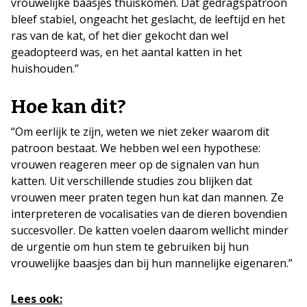
vrouwelijke baasjes thuiskomen. Dat gedragspatroon
bleef stabiel, ongeacht het geslacht, de leeftijd en het
ras van de kat, of het dier gekocht dan wel
geadopteerd was, en het aantal katten in het
huishouden.”
Hoe kan dit?
“Om eerlijk te zijn, weten we niet zeker waarom dit
patroon bestaat. We hebben wel een hypothese:
vrouwen reageren meer op de signalen van hun
katten. Uit verschillende studies zou blijken dat
vrouwen meer praten tegen hun kat dan mannen. Ze
interpreteren de vocalisaties van de dieren bovendien
succesvoller. De katten voelen daarom wellicht minder
de urgentie om hun stem te gebruiken bij hun
vrouwelijke baasjes dan bij hun mannelijke eigenaren.”
Lees ook: