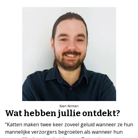
Kaan Kerman
Wat hebben jullie ontdekt?
“Katten maken twee keer zoveel geluid wanneer ze hun
mannelijke verzorgers begroeten als wanneer hun