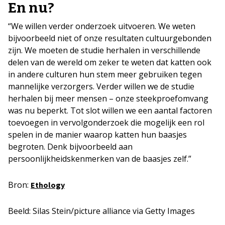
En nu?
“We willen verder onderzoek uitvoeren. We weten
bijvoorbeeld niet of onze resultaten cultuurgebonden
zijn. We moeten de studie herhalen in verschillende
delen van de wereld om zeker te weten dat katten ook
in andere culturen hun stem meer gebruiken tegen
mannelijke verzorgers. Verder willen we de studie
herhalen bij meer mensen – onze steekproefomvang
was nu beperkt. Tot slot willen we een aantal factoren
toevoegen in vervolgonderzoek die mogelijk een rol
spelen in de manier waarop katten hun baasjes
begroten. Denk bijvoorbeeld aan
persoonlijkheidskenmerken van de baasjes zelf.”
Bron:
Ethology
Beeld: Silas Stein/picture alliance via Getty Images