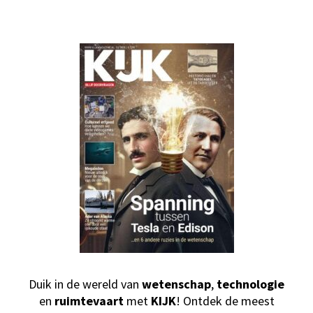
Duik in de wereld van
wetenschap
,
technologie
en
ruimtevaart
met
KIJK
! Ontdek de meest