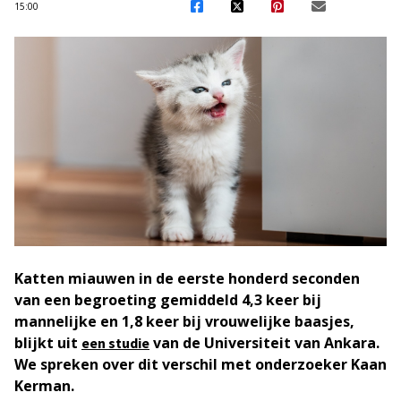
15:00
Katten miauwen in de eerste honderd seconden
van een begroeting gemiddeld 4,3 keer bij
mannelijke en 1,8 keer bij vrouwelijke baasjes,
blijkt uit
van de Universiteit van Ankara.
een studie
We spreken over dit verschil met onderzoeker Kaan
Kerman.