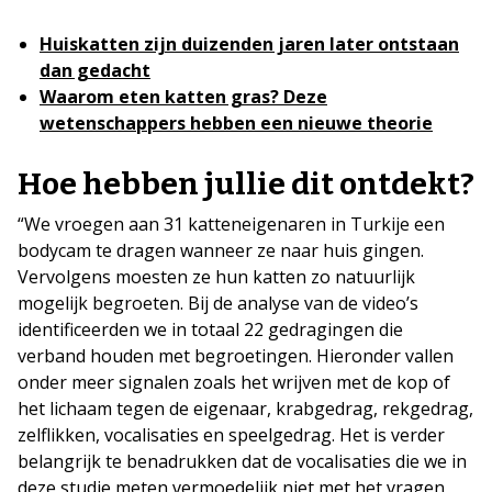
Huiskatten zijn duizenden jaren later ontstaan
dan gedacht
Waarom eten katten gras? Deze
wetenschappers hebben een nieuwe theorie
Hoe hebben jullie dit ontdekt?
“We vroegen aan 31 katteneigenaren in Turkije een
bodycam te dragen wanneer ze naar huis gingen.
Vervolgens moesten ze hun katten zo natuurlijk
mogelijk begroeten. Bij de analyse van de video’s
identificeerden we in totaal 22 gedragingen die
verband houden met begroetingen. Hieronder vallen
onder meer signalen zoals het wrijven met de kop of
het lichaam tegen de eigenaar, krabgedrag, rekgedrag,
zelflikken, vocalisaties en speelgedrag. Het is verder
belangrijk te benadrukken dat de vocalisaties die we in
deze studie meten vermoedelijk niet met het vragen