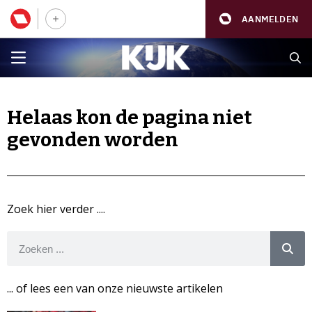
AANMELDEN
Helaas kon de pagina niet
gevonden worden
Zoek hier verder ....
... of lees een van onze nieuwste artikelen