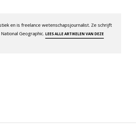
tiek en is freelance wetenschapsjournalist. Ze schrijft
 National Geographic.
LEES ALLE ARTIKELEN VAN DEZE