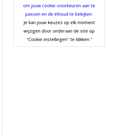
om jouw cookie-voorkeuren aan te
passen en de inhoud te bekijken.
Je kan jouw keuzes op elk moment
wijzigen door onderaan de site op
"Cookie-instellingen" te klikken."