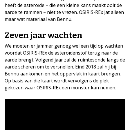
heeft de asteroïde – die een kleine kans maakt ooit de
aarde te rammen – niet te vrezen. OSIRIS-REx jat alleen
maar wat materiaal van Bennu.
Zeven jaar wachten
We moeten er jammer genoeg wel een tijd op wachten
voordat OSIRIS-REx de asteroïdenstof terug naar de
aarde brengt. Volgend jaar zal de ruimtesonde langs de
aarde scheren om te versnellen. Eind 2018 zal hij bij
Bennu aankomen en het oppervlak in kaart brengen.
Op basis van die kaart wordt vervolgens de plek
gekozen waar OSIRIS-REx een monster kan nemen.