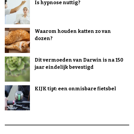
Is hypnose nuttig?
Waarom houden katten zo van
dozen?
Dit vermoeden van Darwin is na 150
jaar eindelijk bevestigd
KIJK tipt: een onmisbare fietsbel