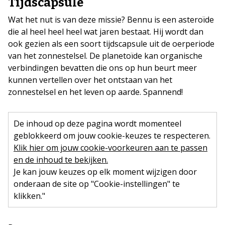
Tijdscapsule
Wat het nut is van deze missie? Bennu is een asteroïde
die al heel heel heel wat jaren bestaat. Hij wordt dan
ook gezien als een soort tijdscapsule uit de oerperiode
van het zonnestelsel. De planetoïde kan organische
verbindingen bevatten die ons op hun beurt meer
kunnen vertellen over het ontstaan van het
zonnestelsel en het leven op aarde. Spannend!
De inhoud op deze pagina wordt momenteel
geblokkeerd om jouw cookie-keuzes te respecteren.
Klik hier om jouw cookie-voorkeuren aan te passen
en de inhoud te bekijken.
Je kan jouw keuzes op elk moment wijzigen door
onderaan de site op "Cookie-instellingen" te
klikken."