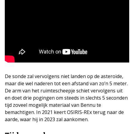
De sonde zal vervolgens niet landen op de asteroïde,
maar die wel naderen tot een afstand van zo’n 5 meter.
De arm van het ruimtescheepje schiet vervolgens uit
en doet drie pogingen om steeds in slechts 5 seconden
tijd zoveel mogelijk materiaal van Bennu te
bemachtigen. In 2021 keert OSIRIS-REx terug naar de
aarde, waar hij in 2023 zal aankomen.