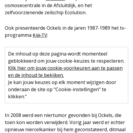
osmosecentrale in de Afsluitdijk, en het
zelfvoorzienende zeilschip Ecolution.
Ook presenteerde Ockels in de jaren 1987-1989 het tv-
programma
:
Kijk-TV
De inhoud op deze pagina wordt momenteel
geblokkeerd om jouw cookie-keuzes te respecteren.
Klik hier om jouw cookie-voorkeuren aan te passen
en de inhoud te bekijken.
Je kan jouw keuzes op elk moment wijzigen door
onderaan de site op "Cookie-instellingen" te
klikken."
In 2008 werd een niertumor gevonden bij Ockels, die
toen kon worden verwijderd. Vorig jaar werd er echter
opnieuw niercelkanker bij hem geconstateerd, ditmaal