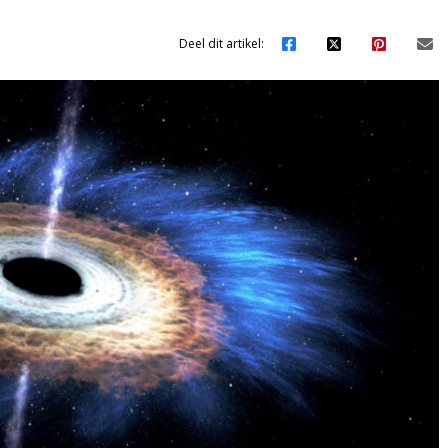
Deel dit artikel: