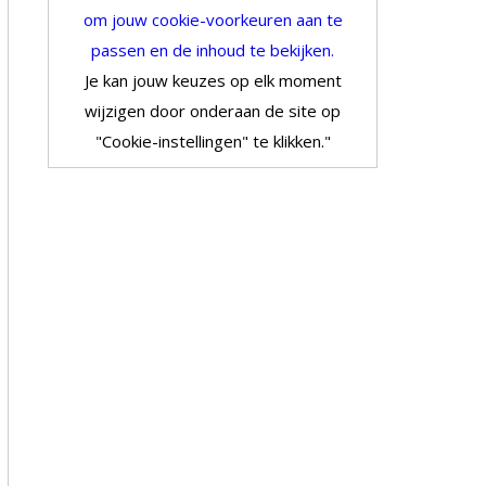
om jouw cookie-voorkeuren aan te
passen en de inhoud te bekijken.
Je kan jouw keuzes op elk moment
wijzigen door onderaan de site op
"Cookie-instellingen" te klikken."