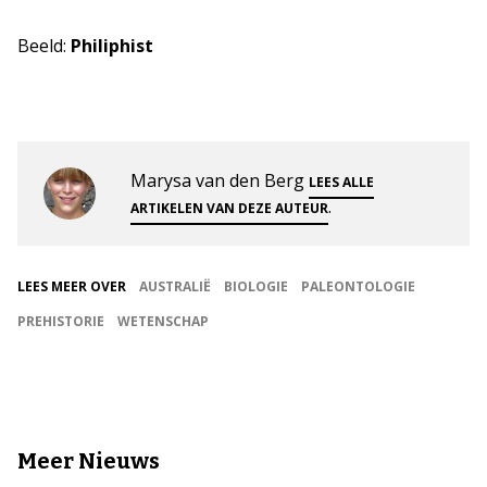
Beeld:
Philiphist
Marysa van den Berg
LEES ALLE
.
ARTIKELEN VAN DEZE AUTEUR
LEES MEER OVER
AUSTRALIË
BIOLOGIE
PALEONTOLOGIE
PREHISTORIE
WETENSCHAP
Meer Nieuws