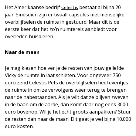
Het Amerikaanse bedrijf
bestaat al bijna 20
Celestis
jaar. Sindsdien zijn er twaalf capsules met menselijke
overblijfselen de ruimte in gestuurd. Maar dit is de
eerste keer dat het zo’n ruimtereis aanbiedt voor
overleden huisdieren.
Naar de maan
Je mag kiezen hoe ver je de resten van jouw geliefde
Vicky de ruimte in laat schieten. Voor ongeveer 750
euro zend Celestis Pets de overblijfselen heel eventjes
de ruimte in om ze vervolgens weer terug te brengen
naar de nabestaanden. Als je wilt dat ze blijven zweven
in de baan om de aarde, dan komt daar nog eens 3000
euro bovenop. Wil je het echt groots aanpakken? Stuur
de resten dan naar de maan. Dit gaat je wel bijna 10.000
euro kosten.