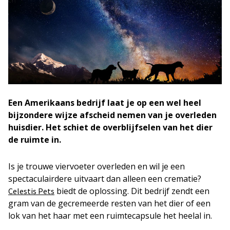
Een Amerikaans bedrijf laat je op een wel heel
bijzondere wijze afscheid nemen van je overleden
huisdier. Het schiet de overblijfselen van het dier
de ruimte in.
Is je trouwe viervoeter overleden en wil je een
spectaculairdere uitvaart dan alleen een crematie?
biedt de oplossing. Dit bedrijf zendt een
Celestis Pets
gram van de gecremeerde resten van het dier of een
lok van het haar met een ruimtecapsule het heelal in.