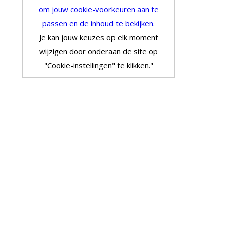
om jouw cookie-voorkeuren aan te
passen en de inhoud te bekijken.
Je kan jouw keuzes op elk moment
wijzigen door onderaan de site op
"Cookie-instellingen" te klikken."