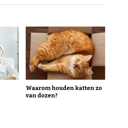
Waarom houden katten zo
van dozen?