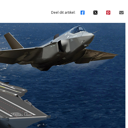
Deel dit artikel: