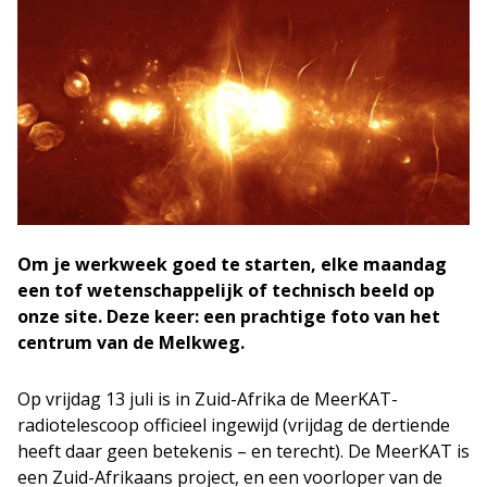
Om je werkweek goed te starten, elke maandag
een tof wetenschappelijk of technisch beeld op
onze site. Deze keer: een prachtige foto van het
centrum van de Melkweg.
Op vrijdag 13 juli is in Zuid-Afrika de MeerKAT-
radiotelescoop officieel ingewijd (vrijdag de dertiende
heeft daar geen betekenis – en terecht). De MeerKAT is
een Zuid-Afrikaans project, en een voorloper van de