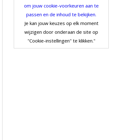
om jouw cookie-voorkeuren aan te
passen en de inhoud te bekijken.
Je kan jouw keuzes op elk moment
wijzigen door onderaan de site op
"Cookie-instellingen" te klikken."