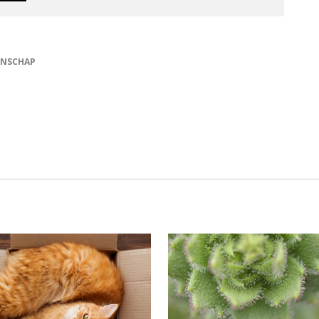
NSCHAP