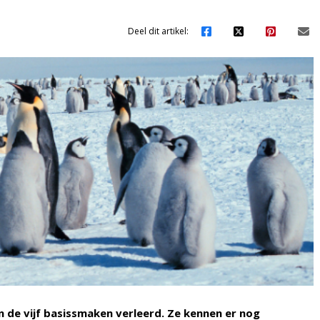
Deel dit artikel:
n de vijf basissmaken verleerd. Ze kennen er nog