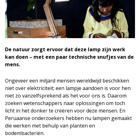
De natuur zorgt ervoor dat deze lamp zijn werk
kan doen – met een paar technische snufjes van de
mens.
Ongeveer een miljard mensen wereldwijd beschikken
niet over elektriciteit; een lampje aandoen is voor hen
niet zo vanzelfsprekend als het voor ons is. Daarom
zoeken wetenschappers naar oplossingen om toch
licht in het donker te creëren voor deze mensen. En
Peruaanse onderzoekers hebben nu lampen gemaakt
die werken met behulp van planten en
bodembacteriën.